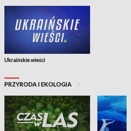
Ukraińskie wieści
PRZYRODA I EKOLOGIA