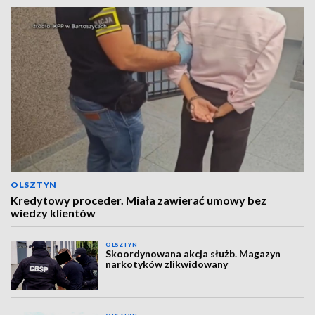
OLSZTYN
Kredytowy proceder. Miała zawierać umowy bez
wiedzy klientów
OLSZTYN
Skoordynowana akcja służb. Magazyn
narkotyków zlikwidowany