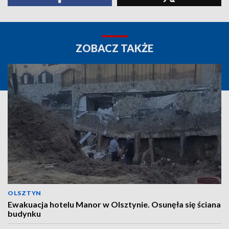
ZOBACZ TAKŻE
OLSZTYN
Ewakuacja hotelu Manor w Olsztynie. Osunęła się ściana
budynku