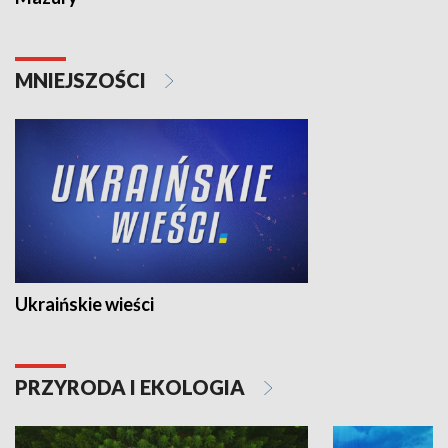
MNIEJSZOŚCI
Ukraińskie wieści
PRZYRODA I EKOLOGIA