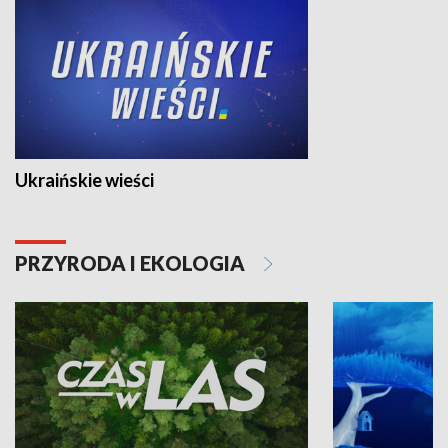
Ukraińskie wieści
PRZYRODA I EKOLOGIA