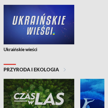
Ukraińskie wieści
PRZYRODA I EKOLOGIA