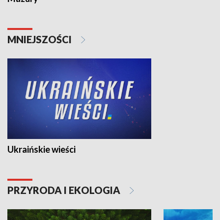
MNIEJSZOŚCI
Ukraińskie wieści
PRZYRODA I EKOLOGIA