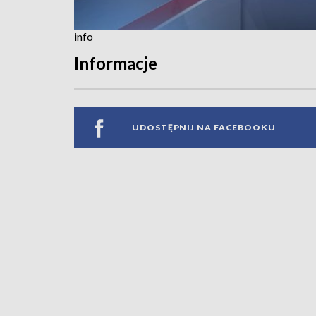
info
Informacje
UDOSTĘPNIJ NA FACEBOOKU