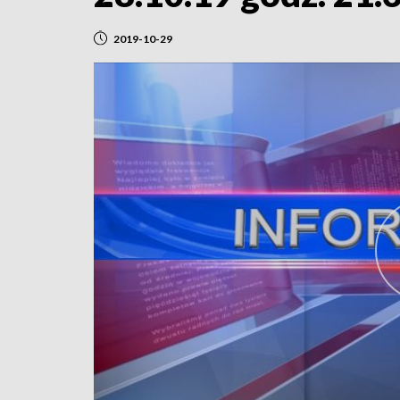
2019-10-29