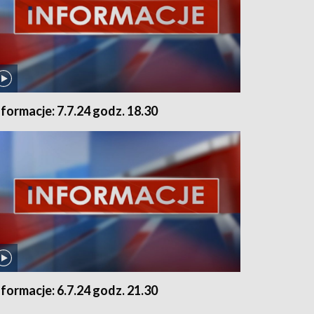
nformacje: 7.7.24 godz. 18.30
nformacje: 6.7.24 godz. 21.30