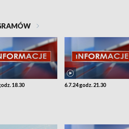
OGRAMÓW
godz. 18.30
6.7.24 godz. 21.30