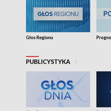
Głos Regionu
Progno
PUBLICYSTYKA