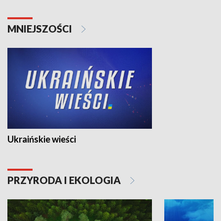
MNIEJSZOŚCI
Ukraińskie wieści
PRZYRODA I EKOLOGIA