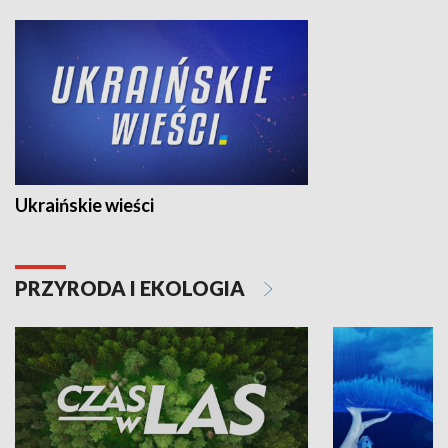
Ukraińskie wieści
PRZYRODA I EKOLOGIA