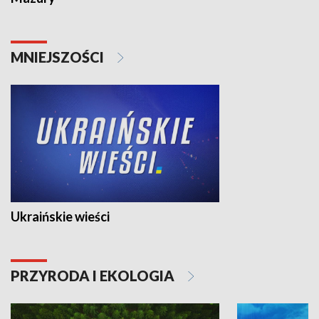
MNIEJSZOŚCI
Ukraińskie wieści
PRZYRODA I EKOLOGIA