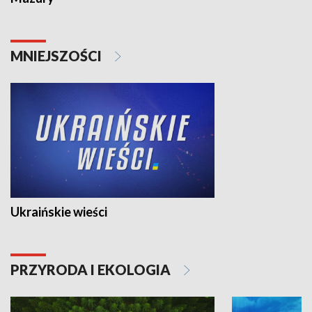
MNIEJSZOŚCI
Ukraińskie wieści
PRZYRODA I EKOLOGIA