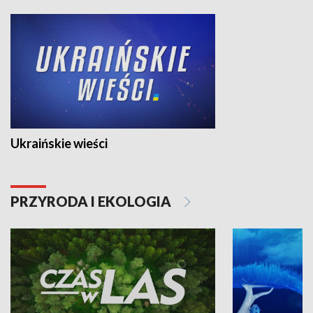
Ukraińskie wieści
PRZYRODA I EKOLOGIA