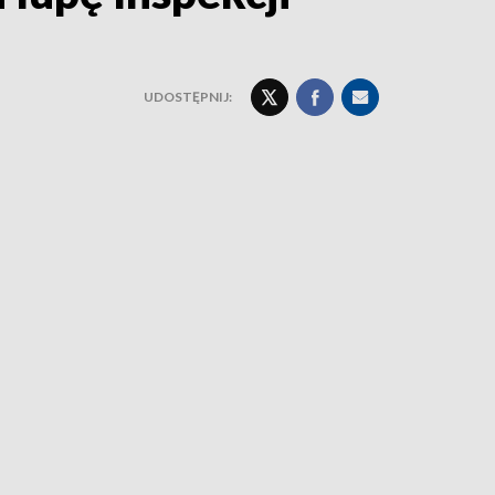
UDOSTĘPNIJ: