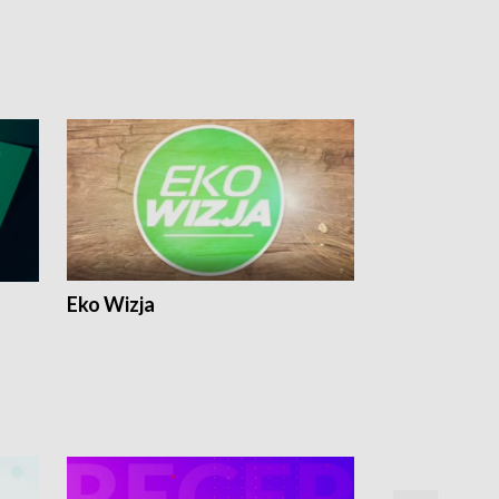
Eko Wizja