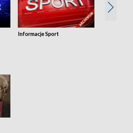
Informacje Sport
Flesz sport