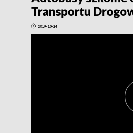
Transportu Drogo
2019-10-24