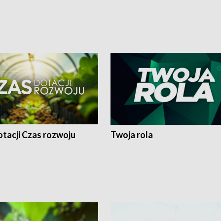
tacji Czas rozwoju
Twoja rola