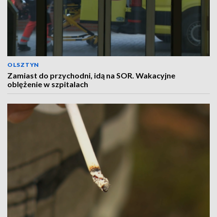
OLSZTYN
Zamiast do przychodni, idą na SOR. Wakacyjne
oblężenie w szpitalach