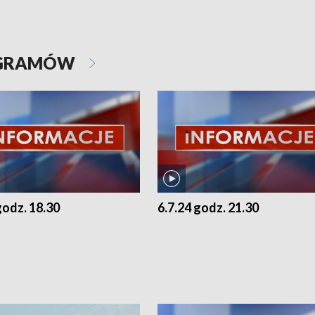
OGRAMÓW
godz. 18.30
6.7.24 godz. 21.30