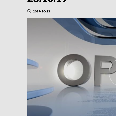
2019-10-23