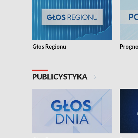
Głos Regionu
Progno
PUBLICYSTYKA