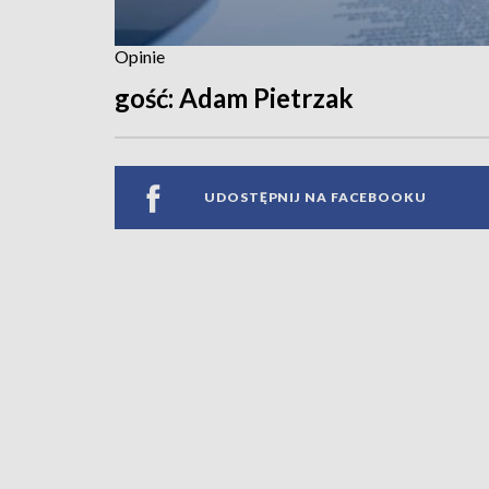
Opinie
gość: Adam Pietrzak
UDOSTĘPNIJ NA FACEBOOKU