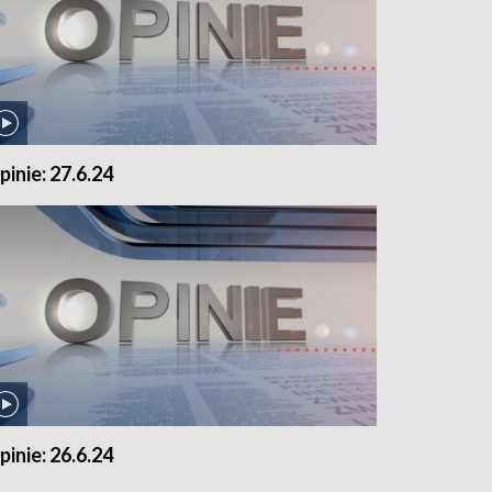
pinie: 27.6.24
pinie: 26.6.24