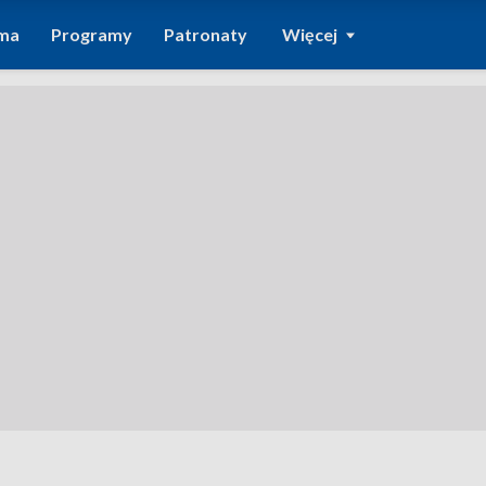
ma
Programy
Patronaty
Więcej