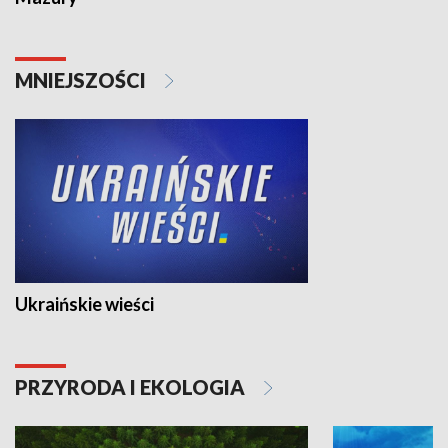
MNIEJSZOŚCI
Ukraińskie wieści
PRZYRODA I EKOLOGIA