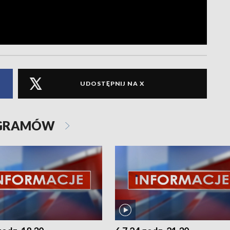
UDOSTĘPNIJ NA X
OGRAMÓW