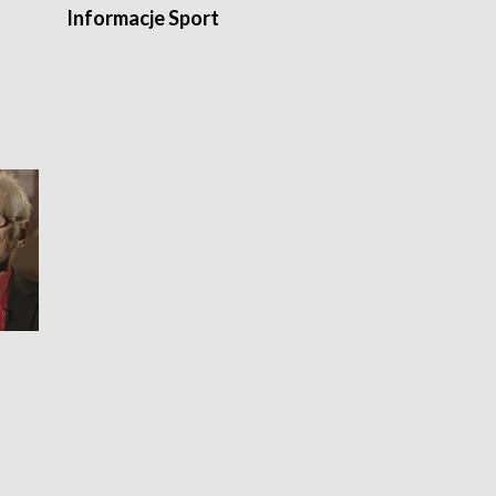
Informacje Sport
Flesz sport