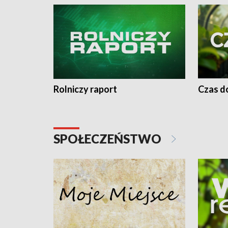
Rolniczy raport
Czas do
SPOŁECZEŃSTWO