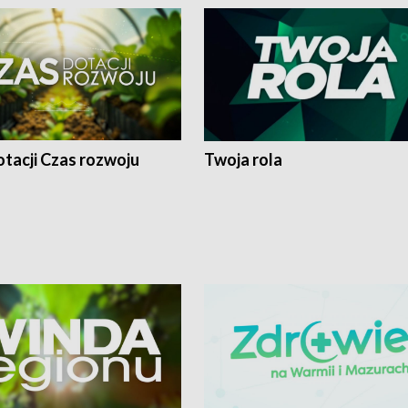
tacji Czas rozwoju
Twoja rola