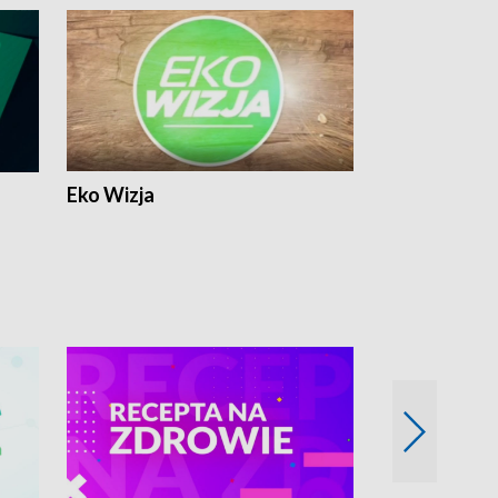
Eko Wizja