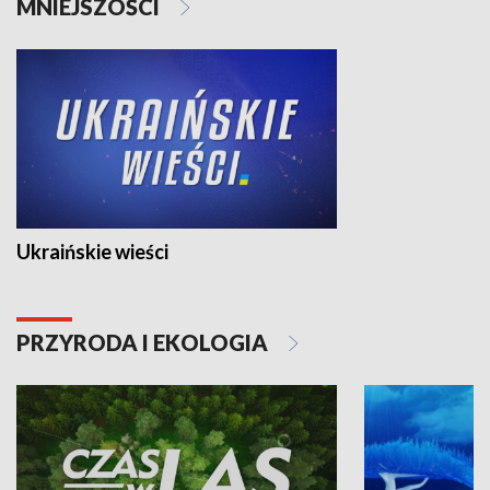
MNIEJSZOŚCI
Ukraińskie wieści
PRZYRODA I EKOLOGIA