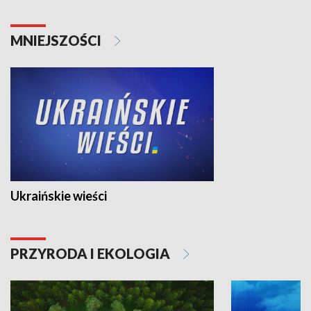
MNIEJSZOŚCI
Ukraińskie wieści
PRZYRODA I EKOLOGIA