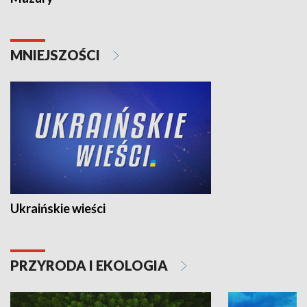
MNIEJSZOŚCI
Ukraińskie wieści
PRZYRODA I EKOLOGIA