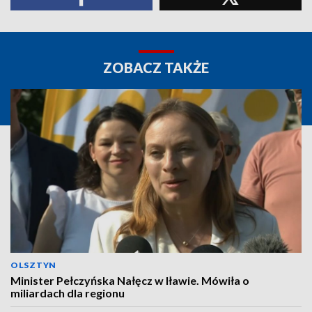
ZOBACZ TAKŻE
OLSZTYN
Minister Pełczyńska Nałęcz w Iławie. Mówiła o
miliardach dla regionu