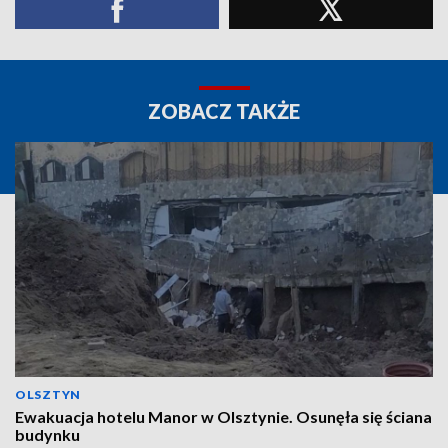
ZOBACZ TAKŻE
OLSZTYN
Ewakuacja hotelu Manor w Olsztynie. Osunęła się ściana
budynku