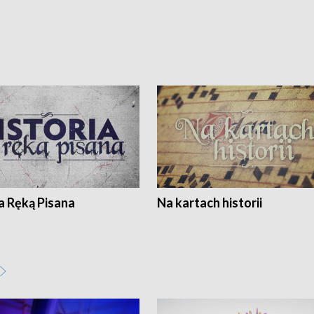
a Ręką Pisana
Na kartach historii