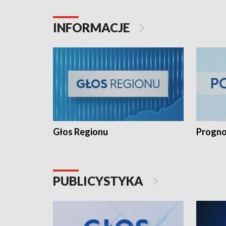
INFORMACJE
Głos Regionu
Progno
PUBLICYSTYKA