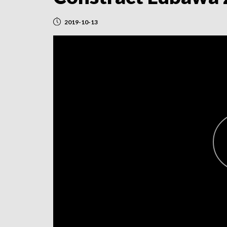
2019-10-13