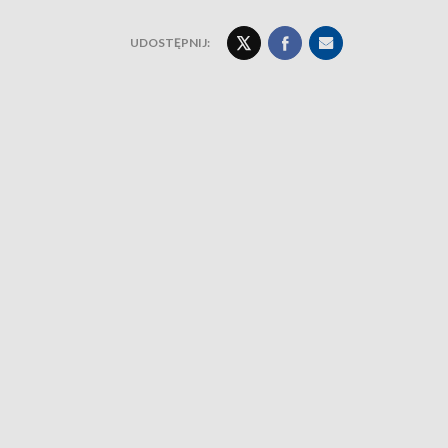
UDOSTĘPNIJ: