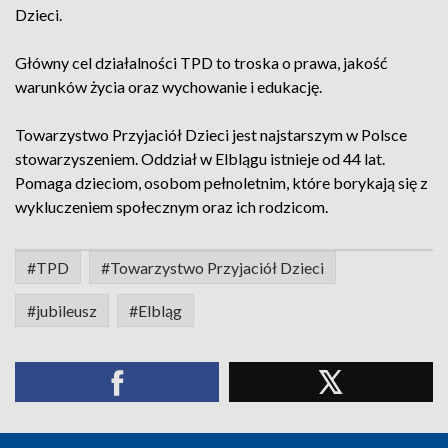
Dzieci.
Główny cel działalności TPD to troska o prawa, jakość
warunków życia oraz wychowanie i edukację.
Towarzystwo Przyjaciół Dzieci jest najstarszym w Polsce
stowarzyszeniem. Oddział w Elblągu istnieje od 44 lat.
Pomaga dzieciom, osobom pełnoletnim, które borykają się z
wykluczeniem społecznym oraz ich rodzicom.
#TPD
#Towarzystwo Przyjaciół Dzieci
#jubileusz
#Elbląg