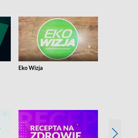
Eko Wizja