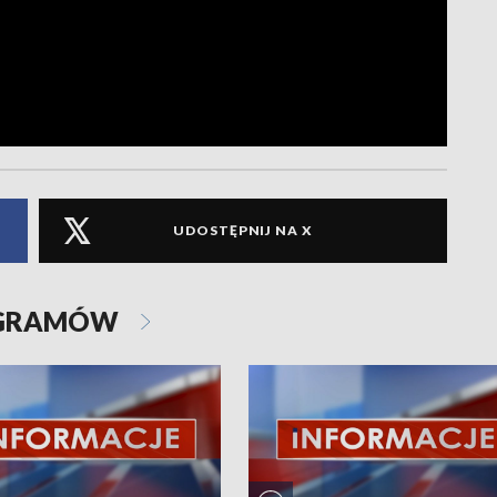
UDOSTĘPNIJ NA X
OGRAMÓW