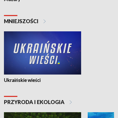
MNIEJSZOŚCI
Ukraińskie wieści
PRZYRODA I EKOLOGIA