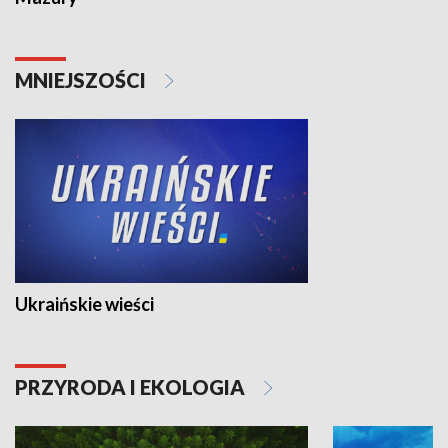
MNIEJSZOŚCI
Ukraińskie wieści
PRZYRODA I EKOLOGIA