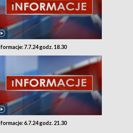
nformacje: 7.7.24 godz. 18.30
nformacje: 6.7.24 godz. 21.30