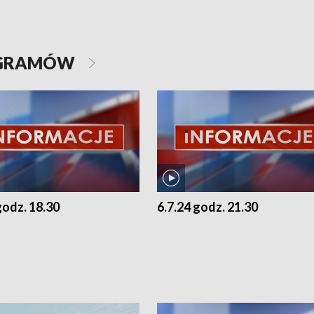
OGRAMÓW
godz. 18.30
6.7.24 godz. 21.30