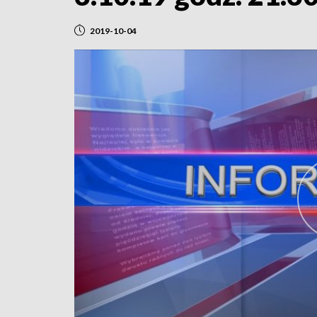
2019-10-04