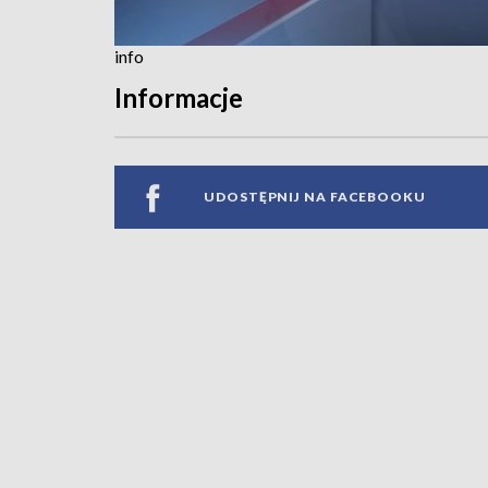
info
Informacje
UDOSTĘPNIJ NA FACEBOOKU