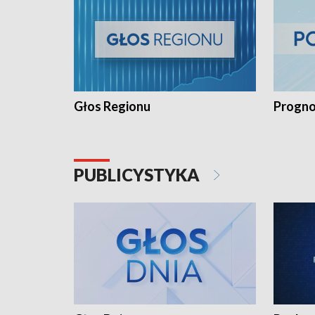
Głos Regionu
Progno
PUBLICYSTYKA