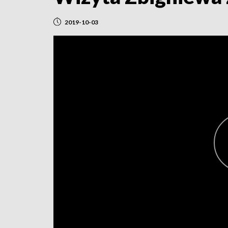
2019-10-03