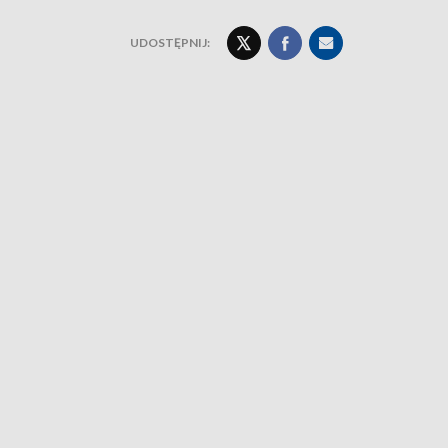
UDOSTĘPNIJ: