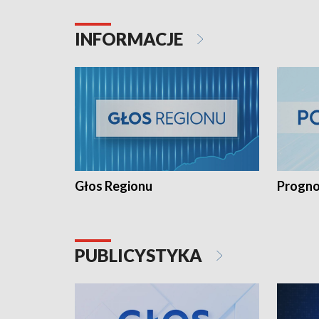
INFORMACJE
Głos Regionu
Progno
PUBLICYSTYKA