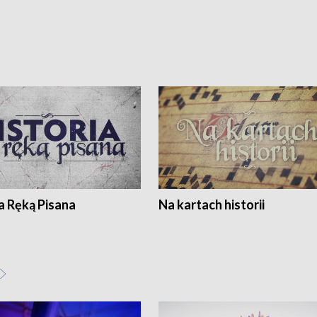
a Ręką Pisana
Na kartach historii