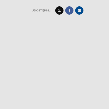
UDOSTĘPNIJ: