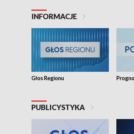
INFORMACJE
Głos Regionu
Progno
PUBLICYSTYKA