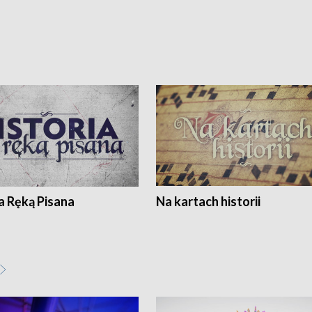
a Ręką Pisana
Na kartach historii