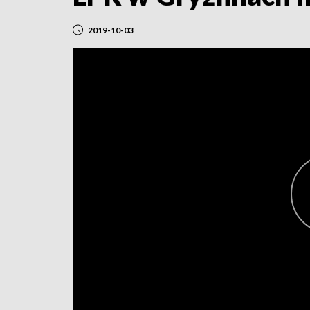
2019-10-03