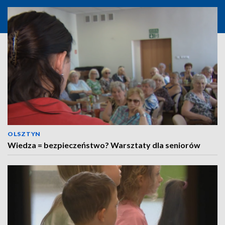
OLSZTYN
Wiedza = bezpieczeństwo? Warsztaty dla seniorów