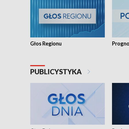
Głos Regionu
Progno
PUBLICYSTYKA