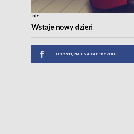
info
Wstaje nowy dzień
UDOSTĘPNIJ NA FACEBOOKU