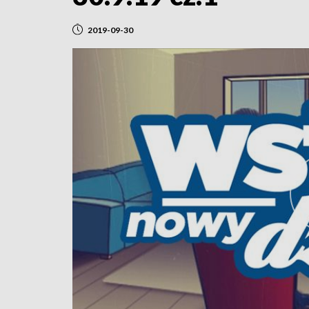
2019-09-30