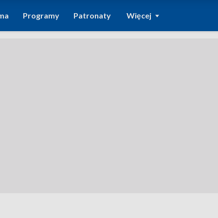
ma
Programy
Patronaty
Więcej