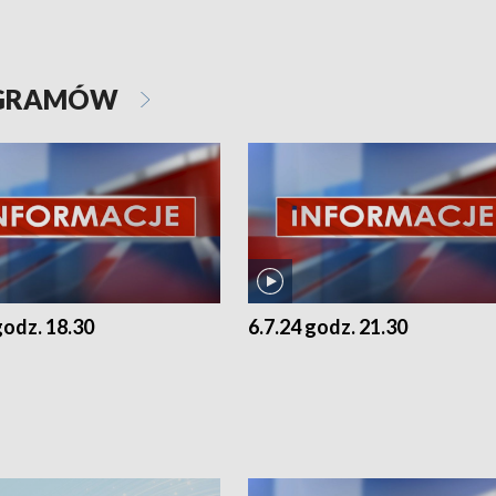
OGRAMÓW
godz. 18.30
6.7.24 godz. 21.30