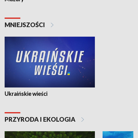
MNIEJSZOŚCI
Ukraińskie wieści
PRZYRODA I EKOLOGIA