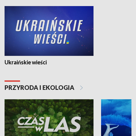
Ukraińskie wieści
PRZYRODA I EKOLOGIA