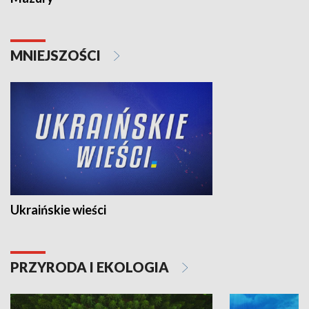
MNIEJSZOŚCI
Ukraińskie wieści
PRZYRODA I EKOLOGIA