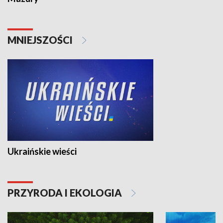
MNIEJSZOŚCI
Ukraińskie wieści
PRZYRODA I EKOLOGIA