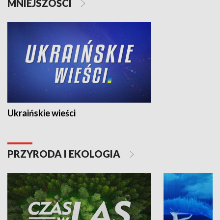
MNIEJSZOŚCI
Ukraińskie wieści
PRZYRODA I EKOLOGIA