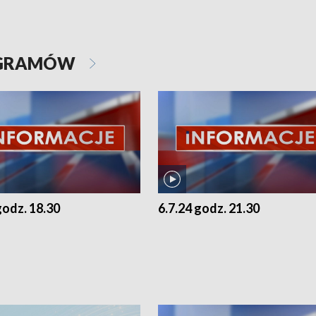
OGRAMÓW
godz. 18.30
6.7.24 godz. 21.30