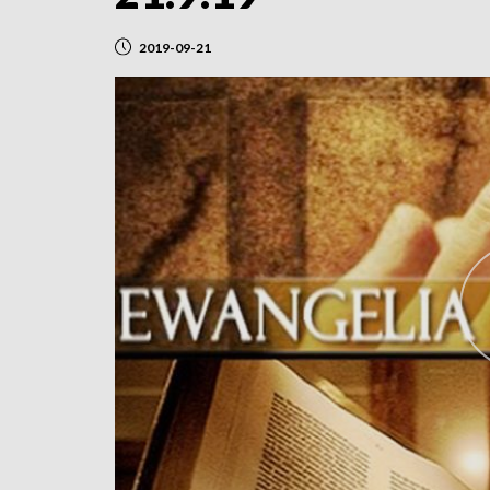
2019-09-21