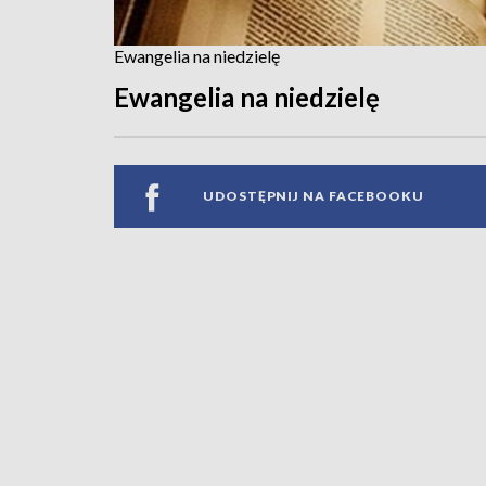
Ewangelia na niedzielę
Ewangelia na niedzielę
UDOSTĘPNIJ NA FACEBOOKU