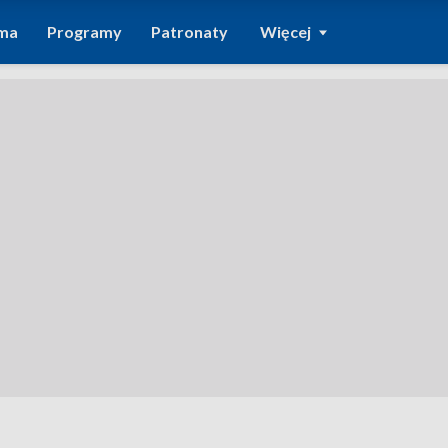
ma
Programy
Patronaty
Więcej