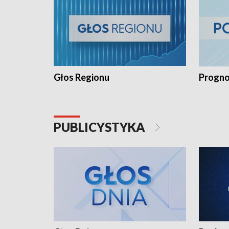
Głos Regionu
Progno
PUBLICYSTYKA