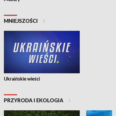
MNIEJSZOŚCI
Ukraińskie wieści
PRZYRODA I EKOLOGIA