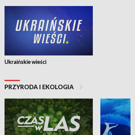
Ukraińskie wieści
PRZYRODA I EKOLOGIA