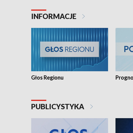
INFORMACJE
Głos Regionu
Progno
PUBLICYSTYKA