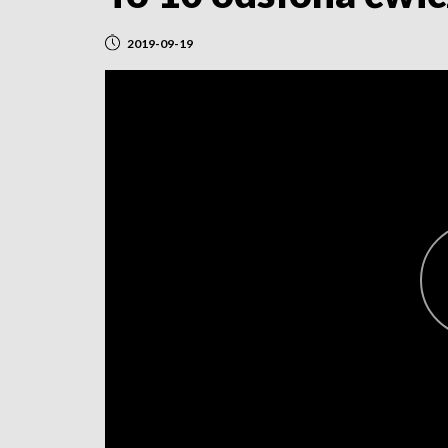
2019-09-19