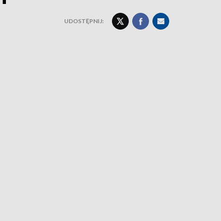
UDOSTĘPNIJ: