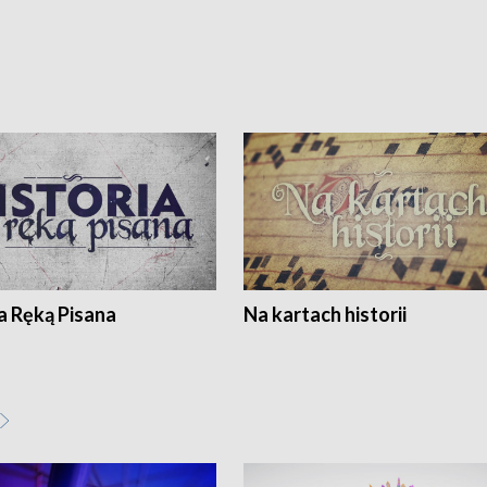
a Ręką Pisana
Na kartach historii