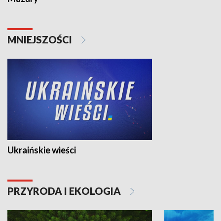
MNIEJSZOŚCI
Ukraińskie wieści
PRZYRODA I EKOLOGIA