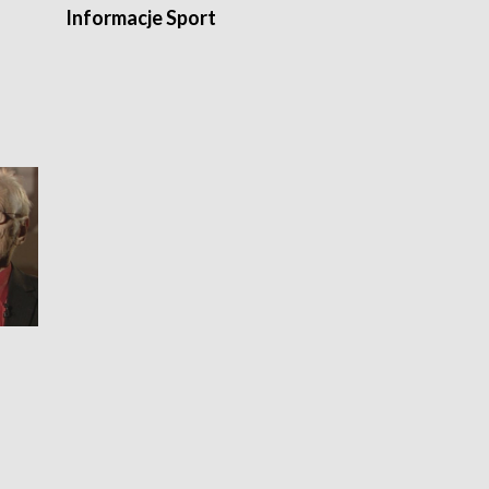
Informacje Sport
Flesz sport