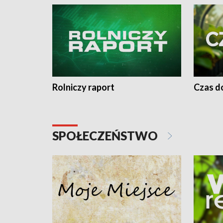
Rolniczy raport
Czas do
SPOŁECZEŃSTWO