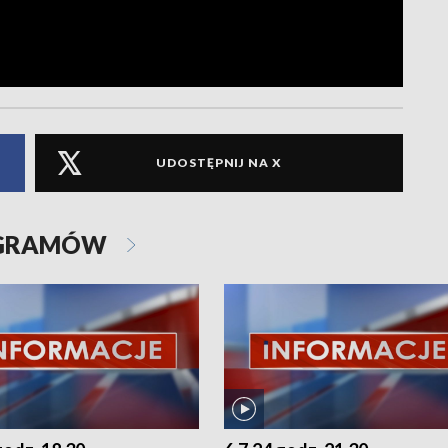
UDOSTĘPNIJ NA X
OGRAMÓW