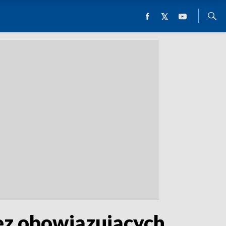
ez obowiązujących