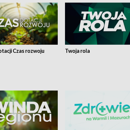
tacji Czas rozwoju
Twoja rola