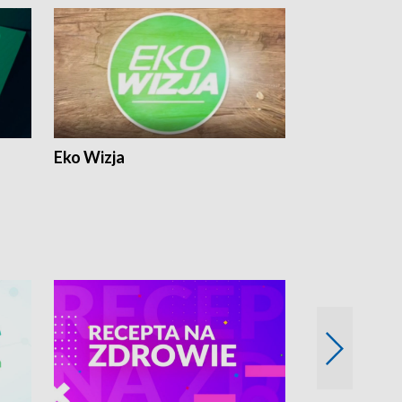
Eko Wizja