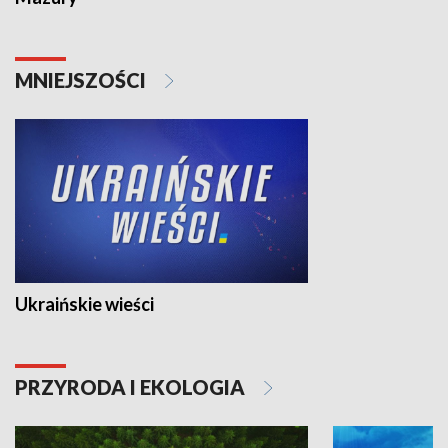
MNIEJSZOŚCI
Ukraińskie wieści
PRZYRODA I EKOLOGIA