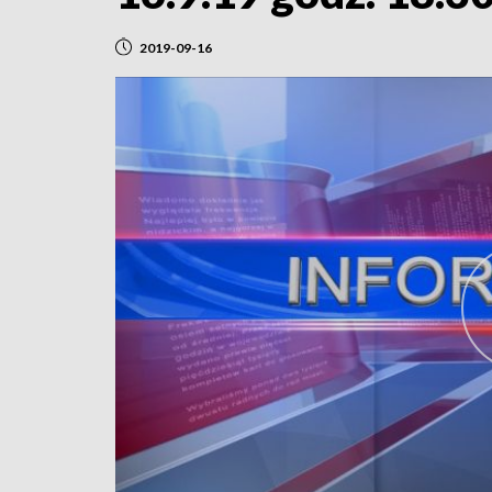
2019-09-16