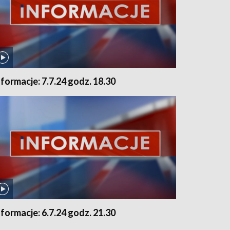
nformacje: 7.7.24 godz. 18.30
nformacje: 6.7.24 godz. 21.30