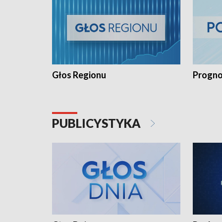
Głos Regionu
Progno
PUBLICYSTYKA