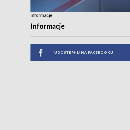
Informacje
Informacje
UDOSTĘPNIJ NA FACEBOOKU