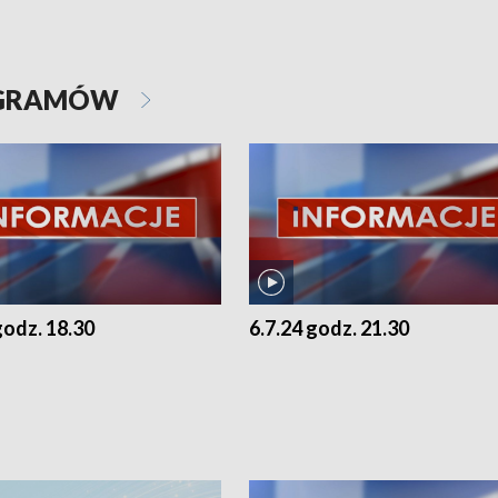
OGRAMÓW
godz. 18.30
6.7.24 godz. 21.30