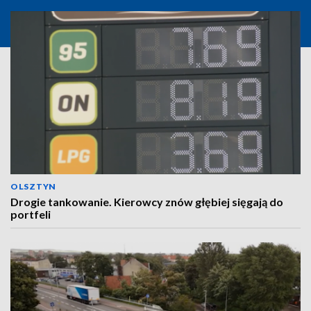
OLSZTYN
Drogie tankowanie. Kierowcy znów głębiej sięgają do
portfeli