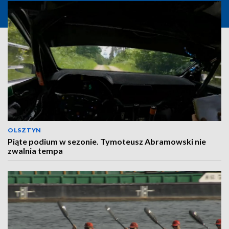
OLSZTYN
Piąte podium w sezonie. Tymoteusz Abramowski nie
zwalnia tempa