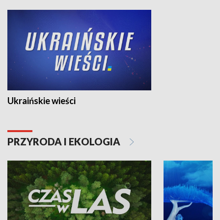
Ukraińskie wieści
PRZYRODA I EKOLOGIA