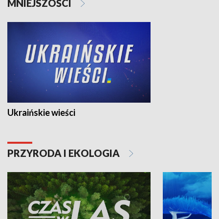
MNIEJSZOŚCI
Ukraińskie wieści
PRZYRODA I EKOLOGIA