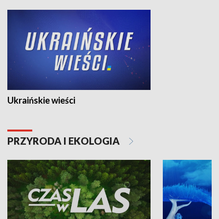
Ukraińskie wieści
PRZYRODA I EKOLOGIA